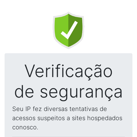
Verificação
de segurança
Seu IP fez diversas tentativas de
acessos suspeitos a sites hospedados
conosco.