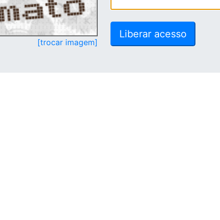
[trocar imagem]